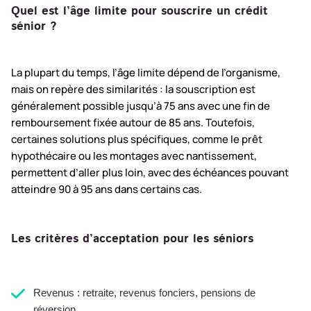
Quel est l’âge limite pour souscrire un crédit
sénior ?
La plupart du temps, l’âge limite dépend de l’organisme,
mais on repère des similarités : la souscription est
généralement possible jusqu’à 75 ans avec une fin de
remboursement fixée autour de 85 ans. Toutefois,
certaines solutions plus spécifiques, comme le prêt
hypothécaire ou les montages avec nantissement,
permettent d’aller plus loin, avec des échéances pouvant
atteindre 90 à 95 ans dans certains cas.
Les critères d’acceptation pour les séniors
Revenus : retraite, revenus fonciers, pensions de
réversion.