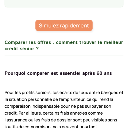
Simulez rapidement
Comparer les offres : comment trouver le meilleur
crédit sénior ?
Pourquoi comparer est essentiel après 60 ans
Pour les profils seniors, les écarts de taux entre banques et
la situation personnelle de l’emprunteur, ce qui rend la
comparaison indispensable pour ne pas surpayer son
crédit. Par ailleurs, certains frais annexes comme
l’assurance ou les frais de dossier sont peu visibles sans
l’outils de comparaison mais peuvent pourtant