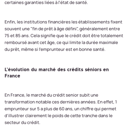
certaines garanties liées à l’état de santé.
Enfin, les institutions financières les établissements fixent
souvent une "fin de prêt à âge défini", généralement entre
75 et 85 ans. Cela signifie que le crédit doit être totalement
remboursé avant cet âge, ce qui limite la durée maximale
du prêt, même si l’emprunteur est en bonne santé.
L’évolution du marché des crédits séniors en
France
En France, le marché du crédit senior subit une
transformation notable ces dernières années. En effet, 1
emprunteur sur 5 a plus de 60 ans, un chiffre qui permet
d’illustrer clairement le poids de cette tranche dans le
secteur du crédit.