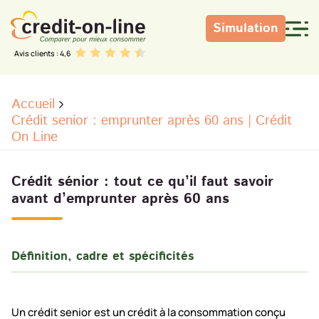
Simulation
Avis clients : 4,6
Accueil
Crédit senior : emprunter après 60 ans | Crédit
On Line
Crédit sénior : tout ce qu’il faut savoir
avant d’emprunter après 60 ans
Définition, cadre et spécificités
Un crédit senior est un crédit à la consommation conçu