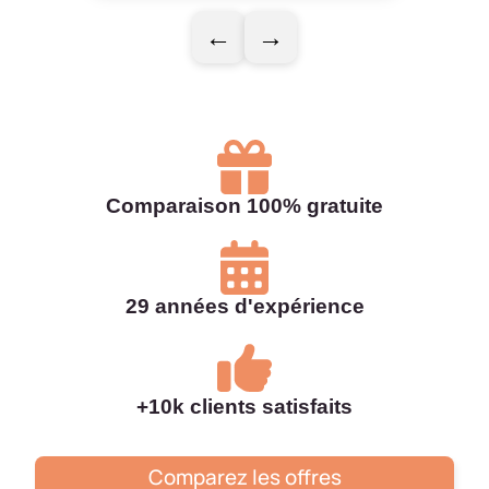
←
→
Comparaison 100% gratuite
29 années d'expérience
+10k clients satisfaits
Comparez les offres