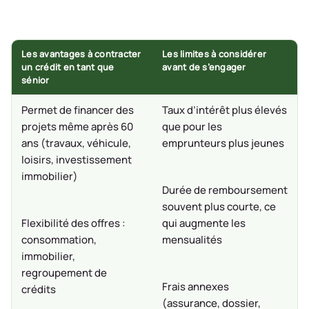
Les avantages à contracter
Les limites à considérer
un crédit en tant que
avant de s’engager
sénior
Permet de financer des
Taux d’intérêt plus élevés
projets même après 60
que pour les
ans (travaux, véhicule,
emprunteurs plus jeunes
loisirs, investissement
immobilier)
Durée de remboursement
souvent plus courte, ce
Flexibilité des offres :
qui augmente les
consommation,
mensualités
immobilier,
regroupement de
Frais annexes
crédits
(assurance, dossier,