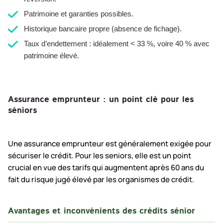
Patrimoine et garanties possibles.
Historique bancaire propre (absence de fichage).
Taux d’endettement : idéalement < 33 %, voire 40 % avec
patrimoine élevé.
Assurance emprunteur : un point clé pour les
séniors
Une assurance emprunteur est généralement exigée pour
sécuriser le crédit. Pour les seniors, elle est un point
crucial en vue des tarifs qui augmentent après 60 ans du
fait du risque jugé élevé par les organismes de crédit.
Avantages et inconvénients des crédits sénior