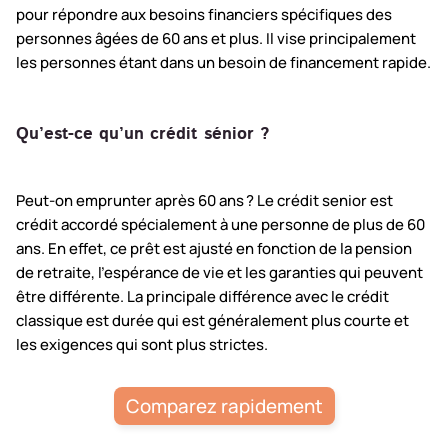
pour répondre aux besoins financiers spécifiques des
personnes âgées de 60 ans et plus. Il vise principalement
les personnes étant dans un besoin de financement rapide.
Qu’est-ce qu’un crédit sénior ?
Peut-on emprunter après 60 ans ? Le crédit senior est
crédit accordé spécialement à une personne de plus de 60
ans. En effet, ce prêt est ajusté en fonction de la pension
de retraite, l’espérance de vie et les garanties qui peuvent
être différente. La principale différence avec le crédit
classique est durée qui est généralement plus courte et
les exigences qui sont plus strictes.
Comparez rapidement