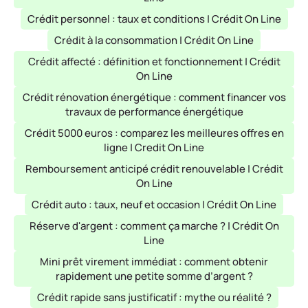
Crédit personnel : taux et conditions | Crédit On Line
Crédit à la consommation | Crédit On Line
Crédit affecté : définition et fonctionnement | Crédit
On Line
Crédit rénovation énergétique : comment financer vos
travaux de performance énergétique
Crédit 5000 euros : comparez les meilleures offres en
ligne | Credit On Line
Remboursement anticipé crédit renouvelable | Crédit
On Line
Crédit auto : taux, neuf et occasion | Crédit On Line
Réserve d'argent : comment ça marche ? | Crédit On
Line
Mini prêt virement immédiat : comment obtenir
rapidement une petite somme d’argent ?
Crédit rapide sans justificatif : mythe ou réalité ?