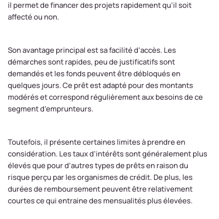
il permet de financer des projets rapidement qu’il soit
affecté ou non.
Son avantage principal est sa facilité d’accès. Les
démarches sont rapides, peu de justificatifs sont
demandés et les fonds peuvent être débloqués en
quelques jours. Ce prêt est adapté pour des montants
modérés et correspond régulièrement aux besoins de ce
segment d’emprunteurs.
Toutefois, il présente certaines limites à prendre en
considération. Les taux d’intérêts sont généralement plus
élevés que pour d’autres types de prêts en raison du
risque perçu par les organismes de crédit. De plus, les
durées de remboursement peuvent être relativement
courtes ce qui entraine des mensualités plus élevées.