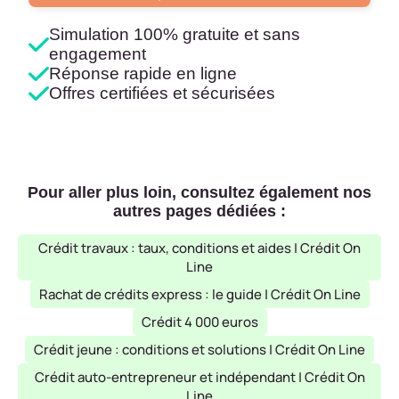
Simulation 100% gratuite et sans
engagement
Réponse rapide en ligne
Offres certifiées et sécurisées
Pour aller plus loin, consultez également nos
autres pages dédiées :
Crédit travaux : taux, conditions et aides | Crédit On
Line
Rachat de crédits express : le guide | Crédit On Line
Crédit 4 000 euros
Crédit jeune : conditions et solutions | Crédit On Line
Crédit auto-entrepreneur et indépendant | Crédit On
Line