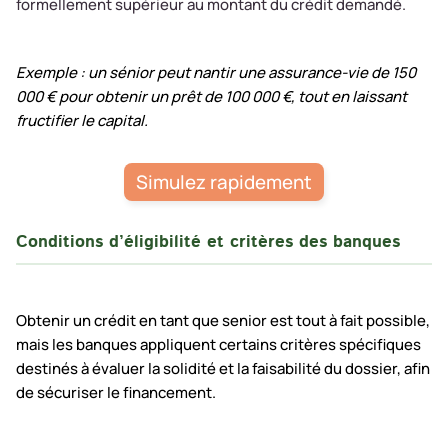
formellement supérieur au montant du crédit demandé.
Exemple : un sénior peut nantir une assurance-vie de 150
000 € pour obtenir un prêt de 100 000 €, tout en laissant
fructifier le capital.
Simulez rapidement
Conditions d’éligibilité et critères des banques
Obtenir un crédit en tant que senior est tout à fait possible,
mais les banques appliquent certains critères spécifiques
destinés à évaluer la solidité et la faisabilité du dossier, afin
de sécuriser le financement.