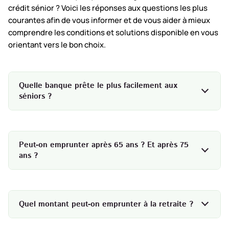
crédit sénior ? Voici les réponses aux questions les plus
courantes afin de vous informer et de vous aider à mieux
comprendre les conditions et solutions disponible en vous
orientant vers le bon choix.
Quelle banque prête le plus facilement aux
séniors ?
Peut-on emprunter après 65 ans ? Et après 75
ans ?
Quel montant peut-on emprunter à la retraite ?