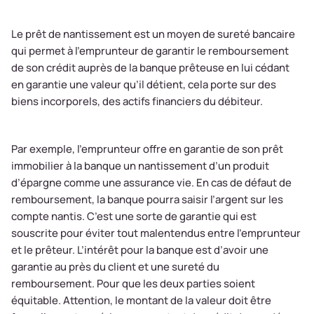
Le prêt de nantissement est un moyen de sureté bancaire
qui permet à l’emprunteur de garantir le remboursement
de son crédit auprès de la banque prêteuse en lui cédant
en garantie une valeur qu’il détient, cela porte sur des
biens incorporels, des actifs financiers du débiteur.
Par exemple, l’emprunteur offre en garantie de son prêt
immobilier à la banque un nantissement d’un produit
d’épargne comme une assurance vie. En cas de défaut de
remboursement, la banque pourra saisir l’argent sur les
compte nantis. C’est une sorte de garantie qui est
souscrite pour éviter tout malentendus entre l’emprunteur
et le prêteur. L’intérêt pour la banque est d’avoir une
garantie au près du client et une sureté du
remboursement. Pour que les deux parties soient
équitable. Attention, le montant de la valeur doit être