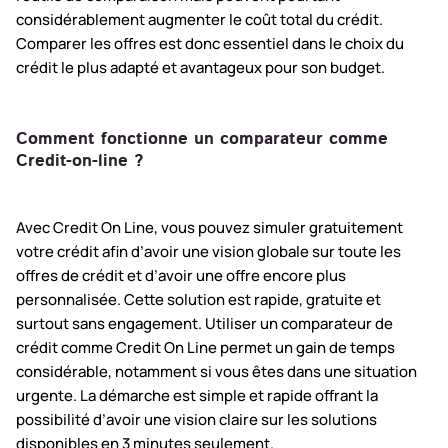
considérablement augmenter le coût total du crédit.
Comparer les offres est donc essentiel dans le choix du
crédit le plus adapté et avantageux pour son budget.
Comment fonctionne un comparateur comme
Credit-on-line ?
Avec Credit On Line, vous pouvez simuler gratuitement
votre crédit afin d’avoir une vision globale sur toute les
offres de crédit et d’avoir une offre encore plus
personnalisée. Cette solution est rapide, gratuite et
surtout sans engagement. Utiliser un comparateur de
crédit comme Credit On Line permet un gain de temps
considérable, notamment si vous êtes dans une situation
urgente. La démarche est simple et rapide offrant la
possibilité d’avoir une vision claire sur les solutions
disponibles en 3 minutes seulement.