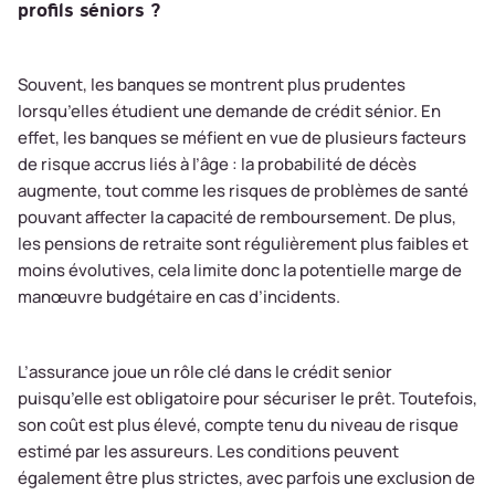
profils séniors ?
Souvent, les banques se montrent plus prudentes
lorsqu’elles étudient une demande de crédit sénior. En
effet, les banques se méfient en vue de plusieurs facteurs
de risque accrus liés à l’âge : la probabilité de décès
augmente, tout comme les risques de problèmes de santé
pouvant affecter la capacité de remboursement. De plus,
les pensions de retraite sont régulièrement plus faibles et
moins évolutives, cela limite donc la potentielle marge de
manœuvre budgétaire en cas d’incidents.
L’assurance joue un rôle clé dans le crédit senior
puisqu’elle est obligatoire pour sécuriser le prêt. Toutefois,
son coût est plus élevé, compte tenu du niveau de risque
estimé par les assureurs. Les conditions peuvent
également être plus strictes, avec parfois une exclusion de