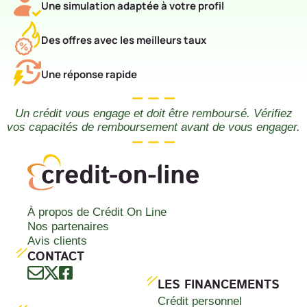
Une simulation adaptée à votre profil
Des offres avec les meilleurs taux
Une réponse rapide
Un crédit vous engage et doit être remboursé. Vérifiez
vos capacités de remboursement avant de vous engager.
À propos de Crédit On Line
Nos partenaires
Avis clients
CONTACT
LES FINANCEMENTS
Crédit personnel