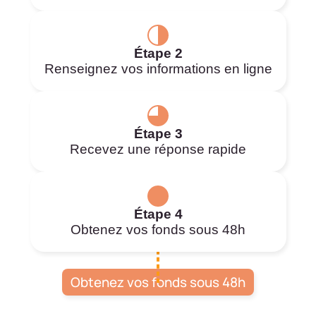
Étape 2
Renseignez vos informations en ligne
Étape 3
Recevez une réponse rapide
Étape 4
Obtenez vos fonds sous 48h
Obtenez vos fonds sous 48h