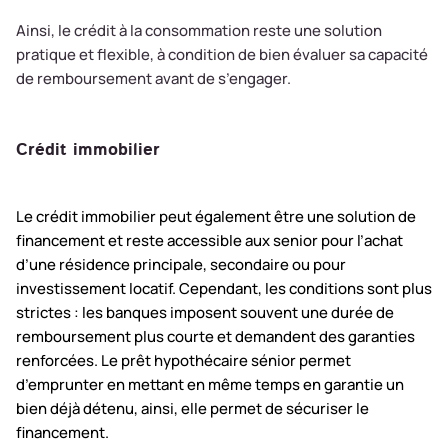
Ainsi, le crédit à la consommation reste une solution
pratique et flexible, à condition de bien évaluer sa capacité
de remboursement avant de s’engager.
Crédit immobilier
Le crédit immobilier peut également être une solution de
financement et reste accessible aux senior pour l’achat
d’une résidence principale, secondaire ou pour
investissement locatif. Cependant, les conditions sont plus
strictes : les banques imposent souvent une durée de
remboursement plus courte et demandent des garanties
renforcées. Le prêt hypothécaire sénior permet
d’emprunter en mettant en même temps en garantie un
bien déjà détenu, ainsi, elle permet de sécuriser le
financement.