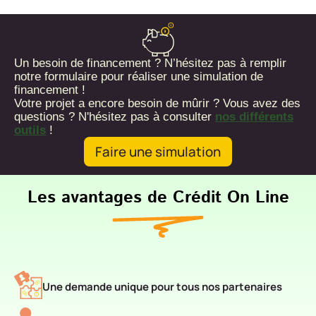
Un besoin de financement ? N’hésitez pas à remplir
notre formulaire pour réaliser une simulation de
financement !
Votre projet a encore besoin de mûrir ? Vous avez des
questions ? N'hésitez pas à consulter
nos différents
outils
!
Faire une simulation
Les avantages de Crédit On Line
Une demande unique pour tous nos partenaires