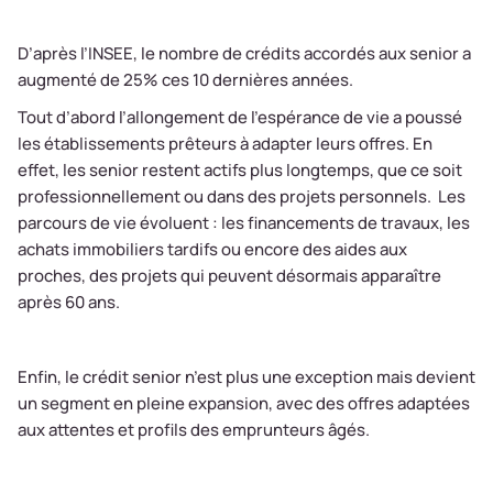
D’après l’INSEE, le nombre de crédits accordés aux senior a
augmenté de 25% ces 10 dernières années.
Tout d’abord l’allongement de l'espérance de vie a poussé
les établissements prêteurs à adapter leurs offres. En
effet, les senior restent actifs plus longtemps, que ce soit
professionnellement ou dans des projets personnels. Les
parcours de vie évoluent : les financements de travaux, les
achats immobiliers tardifs ou encore des aides aux
proches, des projets qui peuvent désormais apparaître
après 60 ans.
Enfin, le crédit senior n’est plus une exception mais devient
un segment en pleine expansion, avec des offres adaptées
aux attentes et profils des emprunteurs âgés.