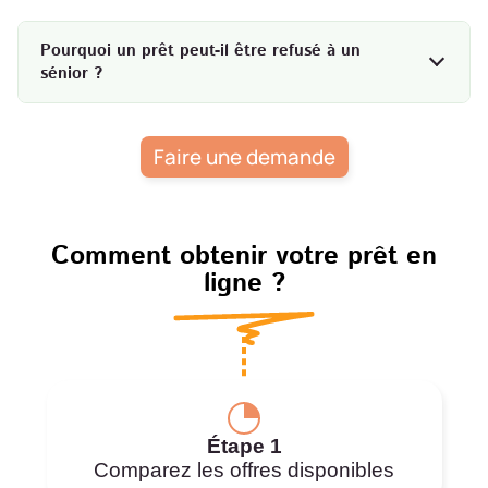
Pourquoi un prêt peut-il être refusé à un
sénior ?
Faire une demande
Comment obtenir votre prêt en
ligne ?
Étape 1
Comparez les offres disponibles