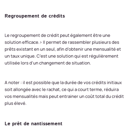
Regroupement de crédits
Le regroupement de crédit peut également être une
solution efficace.> Il permet de rassembler plusieurs des
prêts existant en un seul, afin d’obtenir une mensualité et
un taux unique. C’est une solution qui est régulièrement
utilisée lors d’un changement de situation.
A noter : il est possible que la durée de vos crédits initiaux
soit allongée avec le rachat, ce qui a court terme, réduira
vos mensualités mais peut entrainer un coût total du crédit
plus élevé.
Le prêt de nantissement