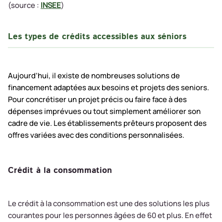
(source :
INSEE
)
Les types de crédits accessibles aux séniors
Aujourd’hui, il existe de nombreuses solutions de
financement adaptées aux besoins et projets des seniors.
Pour concrétiser un projet précis ou faire face à des
dépenses imprévues ou tout simplement améliorer son
cadre de vie. Les établissements prêteurs proposent des
offres variées avec des conditions personnalisées.
Crédit à la consommation
Le crédit à la consommation est une des solutions les plus
courantes pour les personnes âgées de 60 et plus. En effet