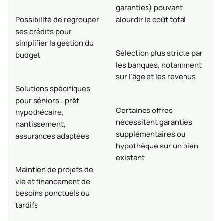
garanties) pouvant
Possibilité de regrouper
alourdir le coût total
ses crédits pour
simplifier la gestion du
Sélection plus stricte par
budget
les banques, notamment
sur l’âge et les revenus
Solutions spécifiques
pour séniors : prêt
Certaines offres
hypothécaire,
nécessitent garanties
nantissement,
supplémentaires ou
assurances adaptées
hypothèque sur un bien
existant
Maintien de projets de
vie et financement de
besoins ponctuels ou
tardifs