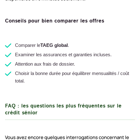
Conseils pour bien comparer les offres
Comparer le
TAEG global
.
Examiner les assurances et garanties incluses.
Attention aux frais de dossier.
Choisir la bonne durée pour équilibrer mensualités / coût
total.
FAQ : les questions les plus fréquentes sur le
crédit sénior
Vous avez encore quelques interrogations concernant le