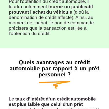
Pour l'obtention du crédit automobile, il
faudra notamment
fournir un justificatif
prouvant l'achat du véhicule
(d'où la
dénomination de crédit affecté). Ainsi, au
moment de l'achat, le bon de commande
précisera que la transaction est liée à
l'obtention du crédit.
Quels avantages au crédit
automobile par rapport à un prêt
personnel ?
Le
taux d'intérêt d'un crédit automobile
est plus faible que celui d'un prêt