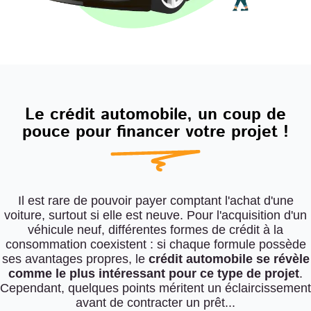
Le crédit automobile, un coup de
pouce pour financer votre projet !
Il est rare de pouvoir payer comptant l'achat d'une
voiture, surtout si elle est neuve. Pour l'acquisition d'un
véhicule neuf, différentes formes de crédit à la
consommation coexistent : si chaque formule possède
ses avantages propres, le
crédit automobile se révèle
comme le plus intéressant pour ce type de projet
.
Cependant, quelques points méritent un éclaircissement
avant de contracter un prêt...