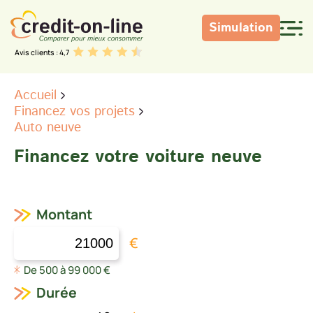
Simulation
Avis clients : 4,7
Accueil
Financez vos projets
Auto neuve
Financez votre voiture neuve
Montant
€
De 500 à 99 000 €
Durée