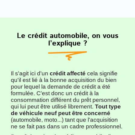
Le crédit automobile, on vous
l’explique ?
Il s'agit ici d'un
crédit affecté
cela signifie
qu'il est lié à la bonne acquisition du bien
pour lequel la demande de crédit a été
formulée. C'est donc un crédit à la
consommation différent du prêt personnel,
qui lui peut être utilisé librement.
Tout type
de véhicule neuf peut être concerné
(automobile, moto...) tant que l'acquisition
ne se fait pas dans un cadre professionnel.