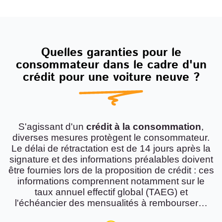
Quelles garanties pour le
consommateur dans le cadre d'un
crédit pour une voiture neuve ?
S'agissant d'un
crédit à la consommation
,
diverses mesures protègent le consommateur.
Le délai de rétractation est de 14 jours après la
signature et des informations préalables doivent
être fournies lors de la proposition de crédit : ces
informations comprennent notamment sur le
taux annuel effectif global (TAEG) et
l'échéancier des mensualités à rembourser…