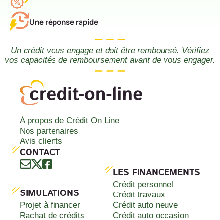
Une réponse rapide
Un crédit vous engage et doit être remboursé. Vérifiez
vos capacités de remboursement avant de vous engager.
À propos de Crédit On Line
Nos partenaires
Avis clients
CONTACT
LES FINANCEMENTS
Crédit personnel
SIMULATIONS
Crédit travaux
Projet à financer
Crédit auto neuve
Rachat de crédits
Crédit auto occasion