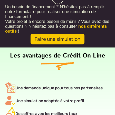
Un besoin de financement ? N’hésitez pas à remplir
notre formulaire pour réaliser une simulation de
financement !
Votre projet a encore besoin de mûrir ? Vous avez des
questions ? N'hésitez pas à consulter
nos différents
outils
!
Faire une simulation
Les avantages de Crédit On Line
Une demande unique pour tous nos partenaires
Une simulation adaptée à votre profil
Des offres avec les meilleurs taux