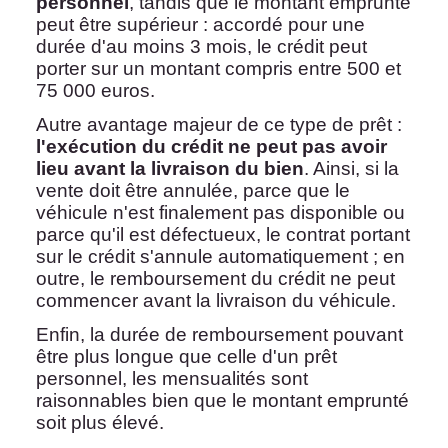
personnel
, tandis que le montant emprunté
peut être supérieur : accordé pour une
durée d'au moins 3 mois, le crédit peut
porter sur un montant compris entre 500 et
75 000 euros.
Autre avantage majeur de ce type de prêt :
l'exécution du crédit ne peut pas avoir
lieu avant la livraison du bien
. Ainsi, si la
vente doit être annulée, parce que le
véhicule n'est finalement pas disponible ou
parce qu'il est défectueux, le contrat portant
sur le crédit s'annule automatiquement ; en
outre, le remboursement du crédit ne peut
commencer avant la livraison du véhicule.
Enfin, la durée de remboursement pouvant
être plus longue que celle d'un prêt
personnel, les mensualités sont
raisonnables bien que le montant emprunté
soit plus élevé.