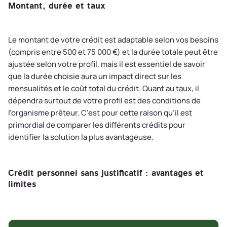
Montant, durée et taux
Le montant de votre crédit est adaptable selon vos besoins
(compris entre 500 et 75 000 €) et la durée totale peut être
ajustée selon votre profil, mais il est essentiel de savoir
que la durée choisie aura un impact direct sur les
mensualités et le coût total du crédit. Quant au taux, il
dépendra surtout de votre profil est des conditions de
l’organisme prêteur. C’est pour cette raison qu’il est
primordial de comparer les différents crédits pour
identifier la solution la plus avantageuse.
Crédit personnel sans justificatif : avantages et
limites