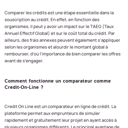
Comparer les crédits est une étape essentielle dans la
souscription au crédit. En effet, en fonction des
organismes, il peut y avoir un impact sur le TAEG (Taux
Annuel Effectif Global) et sur le coût total du crédit. Par
ailleurs, des frais annexes peuvent également s’appliquer
selon les organismes et alourdir le montant global à
rembourser, d’où l’importance de bien comparer les offres
avant de s’engager.
Comment fonctionne un comparateur comme
Credit-On-Line ?
Credit On Line est un comparateur en ligne de crédit. La
plateforme permet aux emprunteurs de simuler
rapidement et gratuitement leur projet en ayant accès à
plusieurs organismes différents. Le principal avantage de