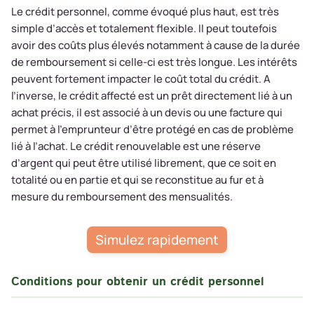
Le crédit personnel, comme évoqué plus haut, est très
simple d’accès et totalement flexible. Il peut toutefois
avoir des coûts plus élevés notamment à cause de la durée
de remboursement si celle-ci est très longue. Les intérêts
peuvent fortement impacter le coût total du crédit. A
l’inverse, le crédit affecté est un prêt directement lié à un
achat précis, il est associé à un devis ou une facture qui
permet à l’emprunteur d’être protégé en cas de problème
lié à l’achat. Le crédit renouvelable est une réserve
d’argent qui peut être utilisé librement, que ce soit en
totalité ou en partie et qui se reconstitue au fur et à
mesure du remboursement des mensualités.
Simulez rapidement
Conditions pour obtenir un crédit personnel