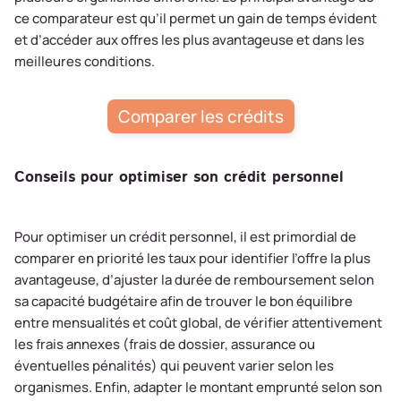
ce comparateur est qu’il permet un gain de temps évident
et d’accéder aux offres les plus avantageuse et dans les
meilleures conditions.
Comparer les crédits
Conseils pour optimiser son crédit personnel
Pour optimiser un crédit personnel, il est primordial de
comparer en priorité les taux pour identifier l’offre la plus
avantageuse, d’ajuster la durée de remboursement selon
sa capacité budgétaire afin de trouver le bon équilibre
entre mensualités et coût global, de vérifier attentivement
les frais annexes (frais de dossier, assurance ou
éventuelles pénalités) qui peuvent varier selon les
organismes. Enfin, adapter le montant emprunté selon son