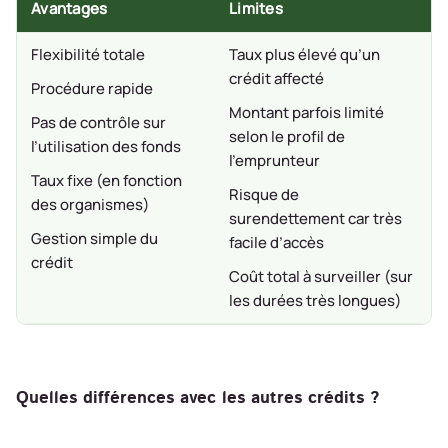
Avantages
Limites
Flexibilité totale
Taux plus élevé qu’un
crédit affecté
Procédure rapide
Montant parfois limité
Pas de contrôle sur
selon le profil de
l’utilisation des fonds
l’emprunteur
Taux fixe (en fonction
Risque de
des organismes)
surendettement car très
Gestion simple du
facile d’accès
crédit
Coût total à surveiller (sur
les durées très longues)
Quelles différences avec les autres crédits ?