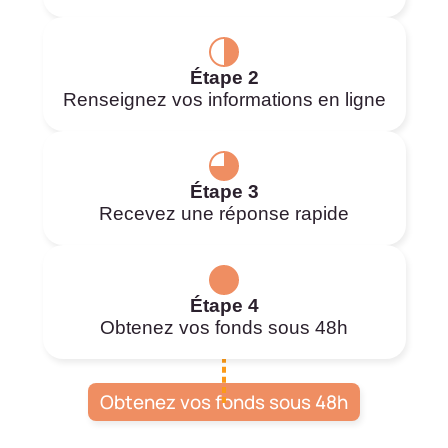
Étape 2
Renseignez vos informations en ligne
Étape 3
Recevez une réponse rapide
Étape 4
Obtenez vos fonds sous 48h
Obtenez vos fonds sous 48h