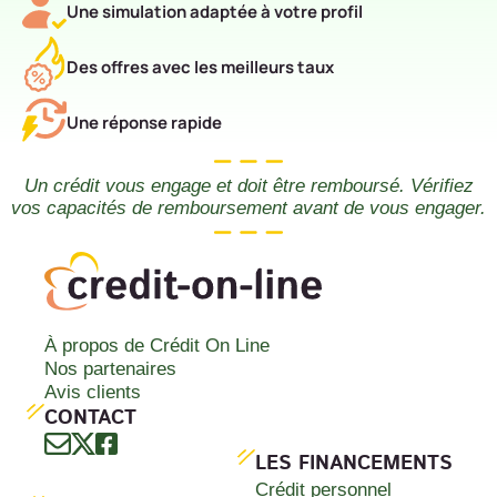
Une simulation adaptée à votre profil
Des offres avec les meilleurs taux
Une réponse rapide
Un crédit vous engage et doit être remboursé. Vérifiez
vos capacités de remboursement avant de vous engager.
À propos de Crédit On Line
Nos partenaires
Avis clients
CONTACT
LES FINANCEMENTS
Crédit personnel