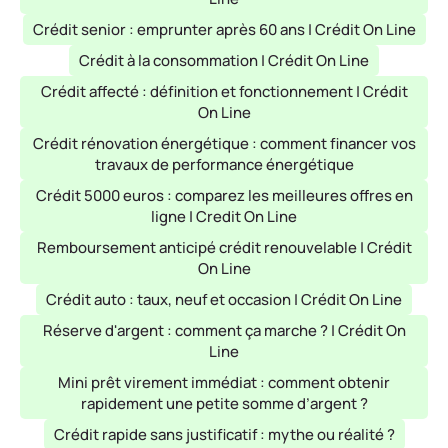
Crédit senior : emprunter après 60 ans | Crédit On Line
Crédit à la consommation | Crédit On Line
Crédit affecté : définition et fonctionnement | Crédit
On Line
Crédit rénovation énergétique : comment financer vos
travaux de performance énergétique
Crédit 5000 euros : comparez les meilleures offres en
ligne | Credit On Line
Remboursement anticipé crédit renouvelable | Crédit
On Line
Crédit auto : taux, neuf et occasion | Crédit On Line
Réserve d'argent : comment ça marche ? | Crédit On
Line
Mini prêt virement immédiat : comment obtenir
rapidement une petite somme d’argent ?
Crédit rapide sans justificatif : mythe ou réalité ?