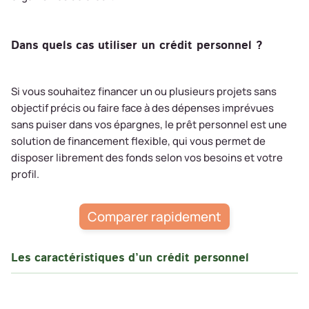
Dans quels cas utiliser un crédit personnel ?
Si vous souhaitez financer un ou plusieurs projets sans
objectif précis ou faire face à des dépenses imprévues
sans puiser dans vos épargnes, le prêt personnel est une
solution de financement flexible, qui vous permet de
disposer librement des fonds selon vos besoins et votre
profil.
Comparer rapidement
Les caractéristiques d’un crédit personnel