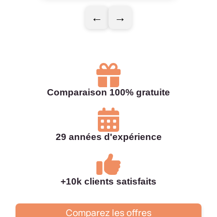
←
→
Comparaison 100% gratuite
29 années d'expérience
+10k clients satisfaits
Comparez les offres