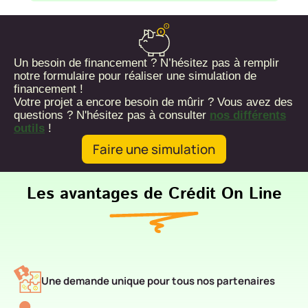
Un besoin de financement ? N’hésitez pas à remplir
notre formulaire pour réaliser une simulation de
financement !
Votre projet a encore besoin de mûrir ? Vous avez des
questions ? N'hésitez pas à consulter
nos différents
outils
!
Faire une simulation
Les avantages de Crédit On Line
Une demande unique pour tous nos partenaires