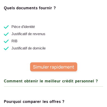
Quels documents fournir ?
Pièce d’identité
Justificatif de revenus
RIB
Justificatif de domicile
Simuler rapidement
Comment obtenir le meilleur crédit personnel ?
Pourquoi comparer les offres ?