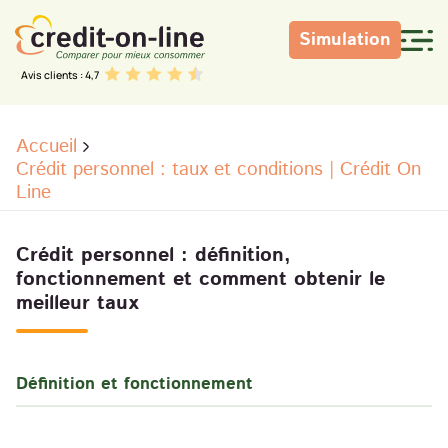
Simulation
Avis clients : 4,7
Accueil
Crédit personnel : taux et conditions | Crédit On
Line
Crédit personnel : définition,
fonctionnement et comment obtenir le
meilleur taux
Définition et fonctionnement