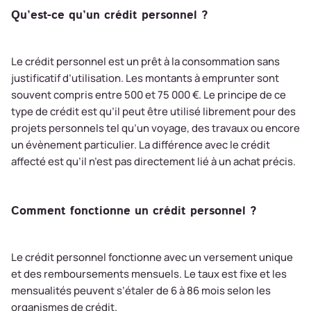
Qu’est-ce qu’un crédit personnel ?
Le crédit personnel est un prêt à la consommation sans
justificatif d’utilisation. Les montants à emprunter sont
souvent compris entre 500 et 75 000 €. Le principe de ce
type de crédit est qu’il peut être utilisé librement pour des
projets personnels tel qu’un voyage, des travaux ou encore
un évènement particulier. La différence avec le crédit
affecté est qu’il n’est pas directement lié à un achat précis.
Comment fonctionne un crédit personnel ?
Le crédit personnel fonctionne avec un versement unique
et des remboursements mensuels. Le taux est fixe et les
mensualités peuvent s’étaler de 6 à 86 mois selon les
organismes de crédit.