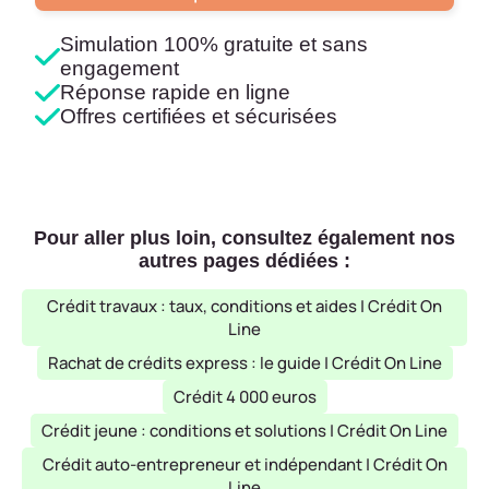
Simulation 100% gratuite et sans
engagement
Réponse rapide en ligne
Offres certifiées et sécurisées
Pour aller plus loin, consultez également nos
autres pages dédiées :
Crédit travaux : taux, conditions et aides | Crédit On
Line
Rachat de crédits express : le guide | Crédit On Line
Crédit 4 000 euros
Crédit jeune : conditions et solutions | Crédit On Line
Crédit auto-entrepreneur et indépendant | Crédit On
Line