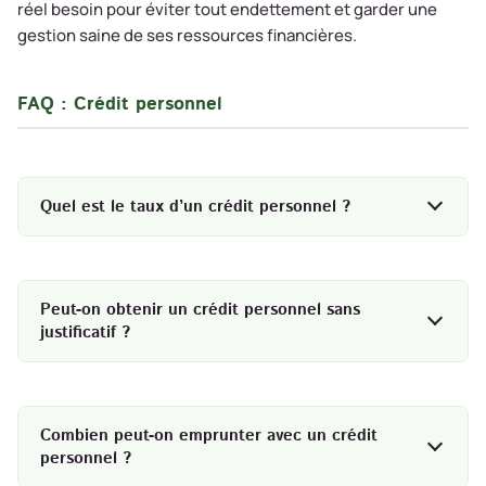
réel besoin pour éviter tout endettement et garder une
gestion saine de ses ressources financières.
FAQ : Crédit personnel
Quel est le taux d’un crédit personnel ?
Peut-on obtenir un crédit personnel sans
justificatif ?
Combien peut-on emprunter avec un crédit
personnel ?