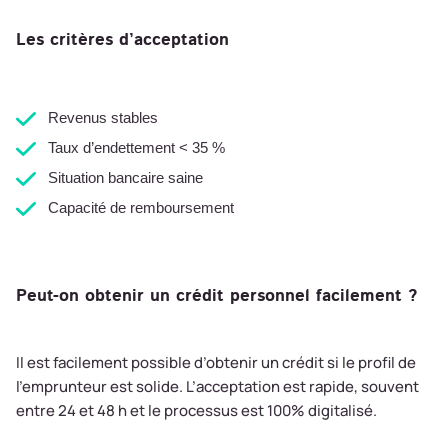
Les critères d’acceptation
Revenus stables
Taux d’endettement < 35 %
Situation bancaire saine
Capacité de remboursement
Peut-on obtenir un crédit personnel facilement ?
Il est facilement possible d’obtenir un crédit si le profil de
l’emprunteur est solide. L’acceptation est rapide, souvent
entre 24 et 48 h et le processus est 100% digitalisé.