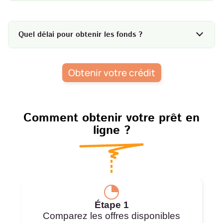
Quel délai pour obtenir les fonds ?
Obtenir votre crédit
Comment obtenir votre prêt en
ligne ?
Étape 1
Comparez les offres disponibles