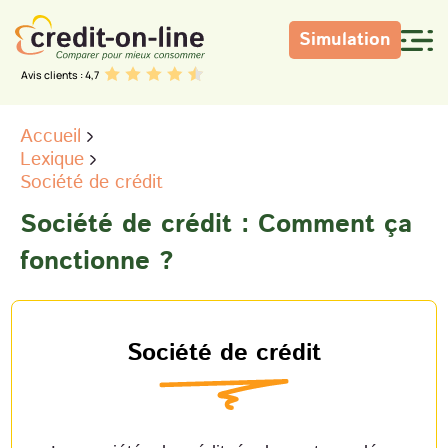
Simulation
Avis clients : 4,7
Accueil
Lexique
Société de crédit
Société de crédit : Comment ça
fonctionne ?
Société de crédit