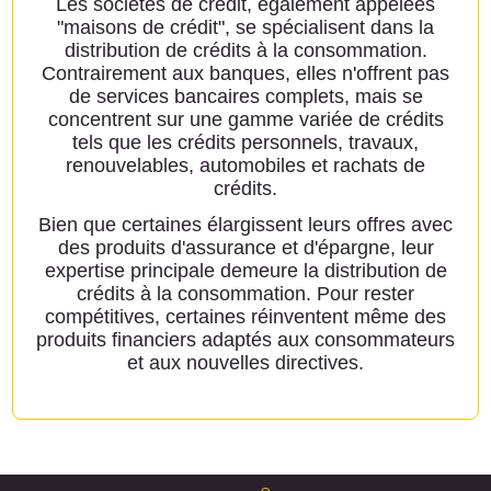
Les sociétés de crédit, également appelées
"maisons de crédit", se spécialisent dans la
distribution de crédits à la consommation.
Contrairement aux banques, elles n'offrent pas
de services bancaires complets, mais se
concentrent sur une gamme variée de crédits
tels que les crédits personnels, travaux,
renouvelables, automobiles et rachats de
crédits.
Bien que certaines élargissent leurs offres avec
des produits d'assurance et d'épargne, leur
expertise principale demeure la distribution de
crédits à la consommation. Pour rester
compétitives, certaines réinventent même des
produits financiers adaptés aux consommateurs
et aux nouvelles directives.