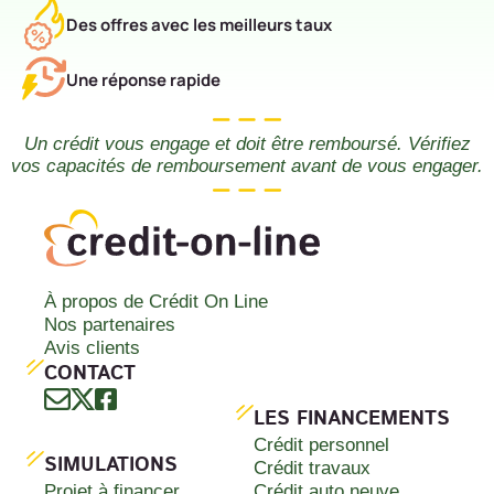
Des offres avec les meilleurs taux
Une réponse rapide
Un crédit vous engage et doit être remboursé. Vérifiez
vos capacités de remboursement avant de vous engager.
À propos de Crédit On Line
Nos partenaires
Avis clients
CONTACT
LES FINANCEMENTS
Crédit personnel
SIMULATIONS
Crédit travaux
Projet à financer
Crédit auto neuve