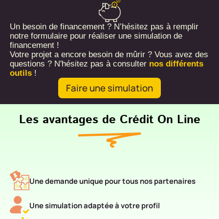
Un besoin de financement ? N’hésitez pas à remplir
notre formulaire pour réaliser une simulation de
financement !
Votre projet a encore besoin de mûrir ? Vous avez des
questions ? N'hésitez pas à consulter
nos différents
outils
!
Faire une simulation
Les avantages de Crédit On Line
Une demande unique pour tous nos partenaires
Une simulation adaptée à votre profil