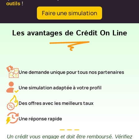
outils
!
Faire une simulation
Les avantages de Crédit On Line
Une demande unique pour tous nos partenaires
Une simulation adaptée à votre profil
Des offres avec les meilleurs taux
Une réponse rapide
Un crédit vous engage et doit être remboursé. Vérifiez