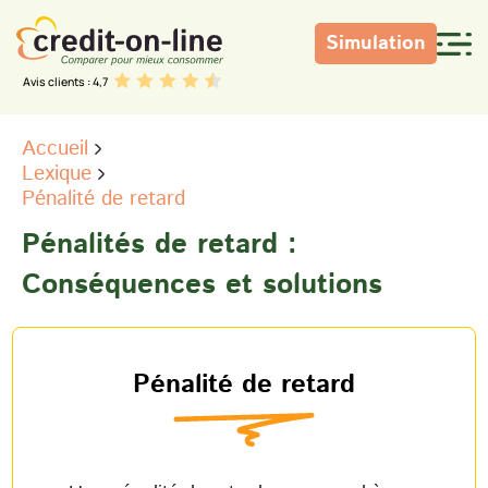
Simulation
Avis clients : 4,7
Accueil
Lexique
Pénalité de retard
Pénalités de retard :
Conséquences et solutions
Pénalité de retard