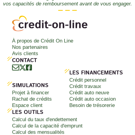
vos capacités de remboursement avant de vous engager.
À propos de Crédit On Line
Nos partenaires
Avis clients
CONTACT
LES FINANCEMENTS
Crédit personnel
SIMULATIONS
Crédit travaux
Projet à financer
Crédit auto neuve
Rachat de crédits
Crédit auto occasion
Espace client
Besoin de trésorerie
LES OUTILS
Calcul du taux d'endettement
Calcul de la capacité d'emprunt
Calcul des mensualités