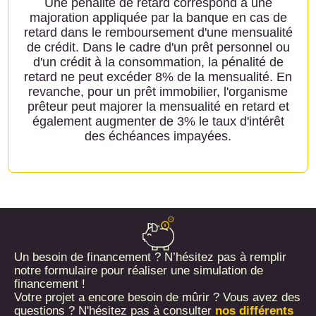
Une pénalité de retard correspond à une
majoration appliquée par la banque en cas de
retard dans le remboursement d'une mensualité
de crédit. Dans le cadre d'un prêt personnel ou
d'un crédit à la consommation, la pénalité de
retard ne peut excéder 8% de la mensualité. En
revanche, pour un prêt immobilier, l'organisme
prêteur peut majorer la mensualité en retard et
également augmenter de 3% le taux d'intérêt
des échéances impayées.
Un besoin de financement ? N’hésitez pas à remplir
notre formulaire pour réaliser une simulation de
financement !
Votre projet a encore besoin de mûrir ? Vous avez des
questions ? N'hésitez pas à consulter
nos différents