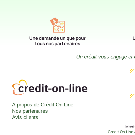
Une demande unique pour
U
tous nos partenaires
Un crédit vous engage et 
À propos de Crédit On Line
Nos partenaires
Avis clients
Menti
Credit On Line 