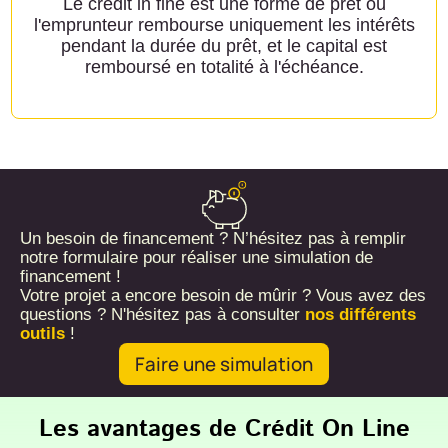
Le crédit in fine est une forme de prêt où
l'emprunteur rembourse uniquement les intérêts
pendant la durée du prêt, et le capital est
remboursé en totalité à l'échéance.
Un besoin de financement ? N’hésitez pas à remplir
notre formulaire pour réaliser une simulation de
financement !
Votre projet a encore besoin de mûrir ? Vous avez des
questions ? N'hésitez pas à consulter
nos différents
outils
!
Faire une simulation
Les avantages de Crédit On Line