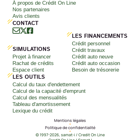
À propos de Crédit On Line
Nos partenaires
Avis clients
CONTACT
LES FINANCEMENTS
Crédit personnel
SIMULATIONS
Crédit travaux
Projet à financer
Crédit auto neuve
Rachat de crédits
Crédit auto occasion
Espace client
Besoin de trésorerie
LES OUTILS
Calcul du taux d'endettement
Calcul de la capacité d'emprunt
Calcul des mensualités
Tableau d'amortissement
Lexique du crédit
Mentions légales
•
Politique de confidentialité
•
© 1997-2026, samat-i / Credit On Line