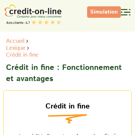
Simulation
Avis clients : 4,7
Accueil
Lexique
Crédit in fine
Crédit in fine : Fonctionnement
et avantages
Crédit in fine