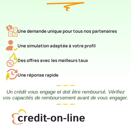
Une demande unique pour tous nos partenaires
Une simulation adaptée à votre profil
Des offres avec les meilleurs taux
Une réponse rapide
Un crédit vous engage et doit être remboursé. Vérifiez
vos capacités de remboursement avant de vous engager.