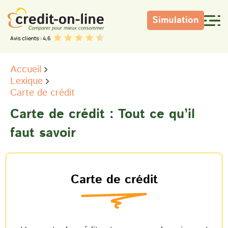
Simulation
Avis clients : 4,6
Accueil
Lexique
Carte de crédit
Carte de crédit : Tout ce qu’il
faut savoir
Carte de crédit