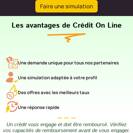
Faire une simulation
Les avantages de Crédit On Line
Une demande unique pour tous nos partenaires
Une simulation adaptée à votre profil
Des offres avec les meilleurs taux
Une réponse rapide
Un crédit vous engage et doit être remboursé. Vérifiez
vos capacités de remboursement avant de vous engager.