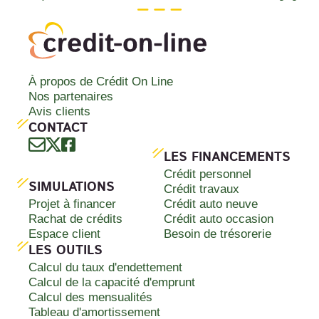
À propos de Crédit On Line
Nos partenaires
Avis clients
CONTACT
LES FINANCEMENTS
Crédit personnel
SIMULATIONS
Crédit travaux
Projet à financer
Crédit auto neuve
Rachat de crédits
Crédit auto occasion
Espace client
Besoin de trésorerie
LES OUTILS
Calcul du taux d'endettement
Calcul de la capacité d'emprunt
Calcul des mensualités
Tableau d'amortissement