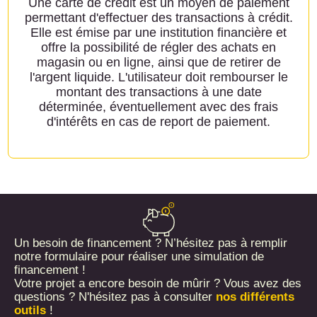
Une carte de crédit est un moyen de paiement
permettant d'effectuer des transactions à crédit.
Elle est émise par une institution financière et
offre la possibilité de régler des achats en
magasin ou en ligne, ainsi que de retirer de
l'argent liquide. L'utilisateur doit rembourser le
montant des transactions à une date
déterminée, éventuellement avec des frais
d'intérêts en cas de report de paiement.
Un besoin de financement ? N’hésitez pas à remplir
notre formulaire pour réaliser une simulation de
financement !
Votre projet a encore besoin de mûrir ? Vous avez des
questions ? N'hésitez pas à consulter
nos différents
outils
!