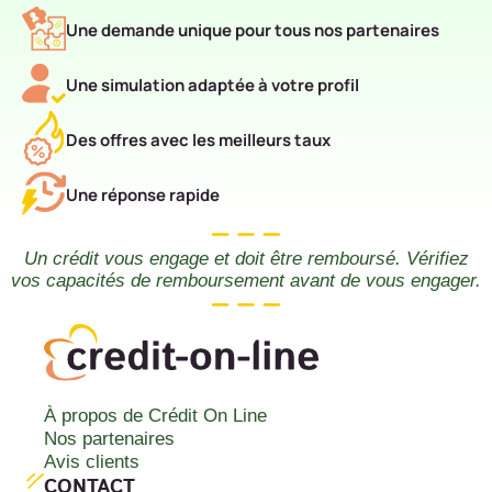
Une demande unique pour tous nos partenaires
Une simulation adaptée à votre profil
Des offres avec les meilleurs taux
Une réponse rapide
Un crédit vous engage et doit être remboursé. Vérifiez
vos capacités de remboursement avant de vous engager.
À propos de Crédit On Line
Nos partenaires
Avis clients
CONTACT