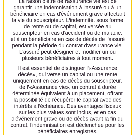
La raison d'être de l'assurance vie est de
garantir une indemnisation à l'assuré ou à un
bénéficiaire en cas d'événement grave affectant
la vie du souscripteur. L'indemnité, sous forme
de rente ou de capital, est versée au
souscripteur en cas d'accident ou de maladie,
et à un bénéficiaire en cas de décès de l'assuré
pendant la période du contrat d'assurance vie.
L'assuré peut désigner et modifier un ou
plusieurs bénéficiaires à tout moment.
Il est essentiel de distinguer l'«Assurance
décès», qui verse un capital ou une rente
uniquement en cas de décès du souscripteur,
de l'«Assurance vie», un contrat à durée
déterminée équivalent à un placement, offrant
la possibilité de récupérer le capital avec des
intérêts à l'échéance. Des avantages fiscaux
sur les plus-values sont inclus, et en cas
d'événement grave ou de décès avant la fin du
contrat, l'indemnisation est déclenchée pour les
bénéficiaires enregistrés.