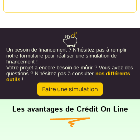
Un besoin de financement ? N’hésitez pas à remplir
notre formulaire pour réaliser une simulation de
financement !
Votre projet a encore besoin de mûrir ? Vous avez des
questions ? N'hésitez pas à consulter
nos différents
outils
!
Faire une simulation
Les avantages de Crédit On Line