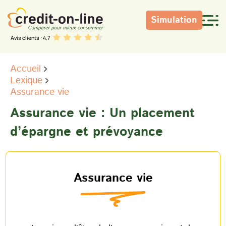
Simulation
Avis clients : 4,7
Accueil
Lexique
Assurance vie
Assurance vie : Un placement
d’épargne et prévoyance
Assurance vie