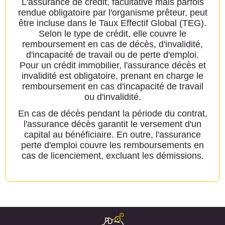
L'assurance de crédit, facultative mais parfois
rendue obligatoire par l'organisme prêteur, peut
être incluse dans le Taux Effectif Global (TEG).
Selon le type de crédit, elle couvre le
remboursement en cas de décès, d'invalidité,
d'incapacité de travail ou de perte d'emploi.
Pour un crédit immobilier, l'assurance décès et
invalidité est obligatoire, prenant en charge le
remboursement en cas d'incapacité de travail
ou d'invalidité.
En cas de décès pendant la période du contrat,
l'assurance décès garantit le versement d'un
capital au bénéficiaire. En outre, l'assurance
perte d'emploi couvre les remboursements en
cas de licenciement, excluant les démissions.