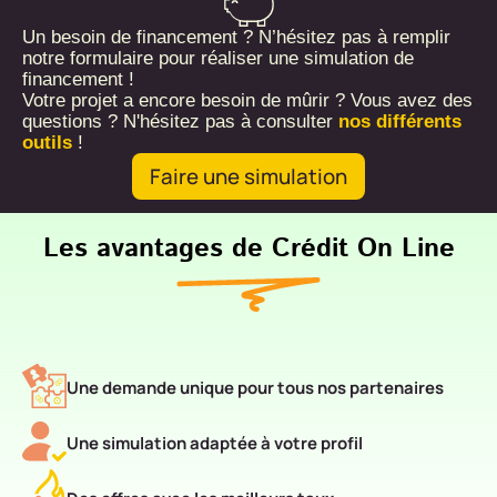
Un besoin de financement ? N’hésitez pas à remplir
notre formulaire pour réaliser une simulation de
financement !
Votre projet a encore besoin de mûrir ? Vous avez des
questions ? N'hésitez pas à consulter
nos différents
outils
!
Faire une simulation
Les avantages de Crédit On Line
Une demande unique pour tous nos partenaires
Une simulation adaptée à votre profil