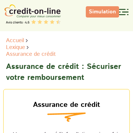
Simulation
Avis clients : 4,6
Accueil
Lexique
Assurance de crédit
Assurance de crédit : Sécuriser
votre remboursement
Assurance de crédit