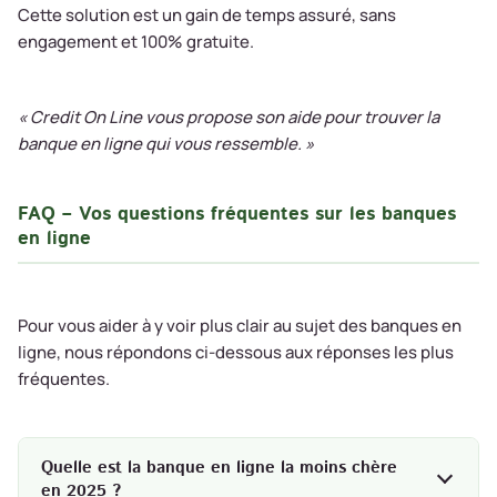
Cette solution est un gain de temps assuré, sans
engagement et 100% gratuite.
« Credit On Line vous propose son aide pour trouver la
banque en ligne qui vous ressemble. »
FAQ – Vos questions fréquentes sur les banques
en ligne
Pour vous aider à y voir plus clair au sujet des banques en
ligne, nous répondons ci-dessous aux réponses les plus
fréquentes.
Quelle est la banque en ligne la moins chère
en 2025 ?