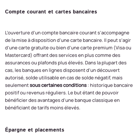
Compte courant et cartes bancaires
L’ouverture d’un compte bancaire courant s’accompagne
de la mise à disposition d’une carte bancaire. Il peut s’agir
d’une carte gratuite ou bien d’une carte premium (Visa ou
Mastercard) offrant des services en plus comme des
assurances ou plafonds plus élevés. Dans la plupart des
cas, les banques en lignes disposent d’un découvert
autorisé, solde utilisable en cas de solde négatif, mais
seulement
sous certaines conditions
: historique bancaire
positif ou revenus réguliers. Le but étant de pouvoir
bénéficier des avantages d’une banque classique en
bénéficiant de tarifs moins élevés.
Épargne et placements