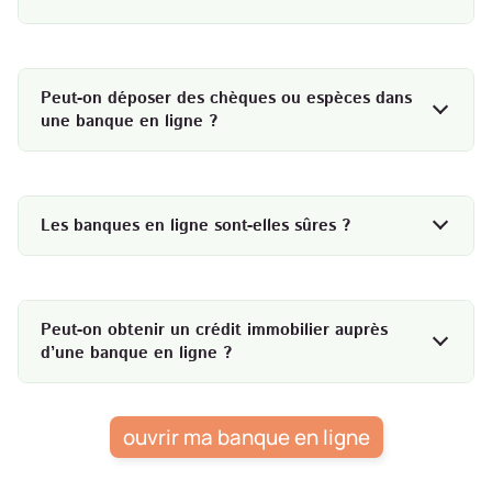
Peut-on déposer des chèques ou espèces dans
une banque en ligne ?
Les banques en ligne sont-elles sûres ?
Peut-on obtenir un crédit immobilier auprès
d’une banque en ligne ?
ouvrir ma banque en ligne