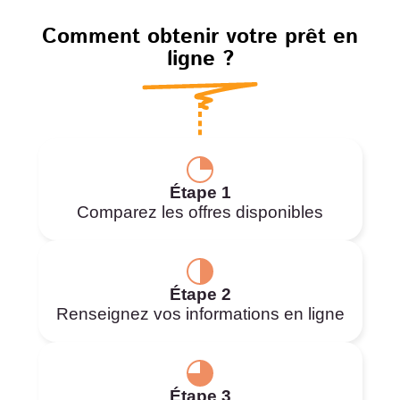
Comment obtenir votre prêt en
ligne ?
Étape 1
Comparez les offres disponibles
Étape 2
Renseignez vos informations en ligne
Étape 3