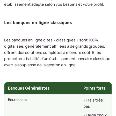
établissement adapté selon vos besoins et votre profil.
Les banques en ligne classiques
Les banques en ligne dites « classiques » sont 100%
digitalisée, généralement affiliées à de grands groupes,
offrent des solutions complètes à moindre coût. Elles
promettent fiabilité d’un établissement bancaire classique
avec la souplesse de la gestion en ligne.
Banques Généralistes
Points forts
Boursobank
- Frais très
bas
- Large choix