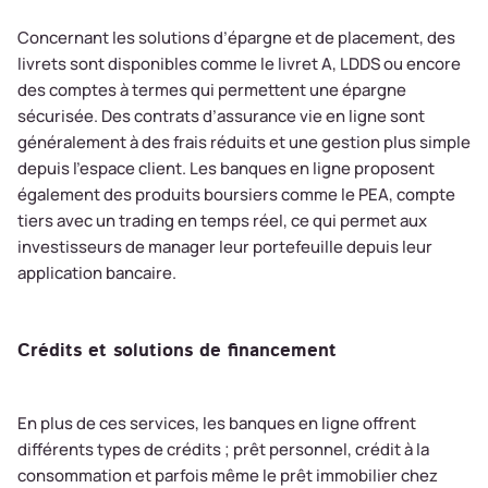
Concernant les solutions d’épargne et de placement, des
livrets sont disponibles comme le livret A, LDDS ou encore
des comptes à termes qui permettent une épargne
sécurisée. Des contrats d’assurance vie en ligne sont
généralement à des frais réduits et une gestion plus simple
depuis l’espace client. Les banques en ligne proposent
également des produits boursiers comme le PEA, compte
tiers avec un trading en temps réel, ce qui permet aux
investisseurs de manager leur portefeuille depuis leur
application bancaire.
Crédits et solutions de financement
En plus de ces services, les banques en ligne offrent
différents types de crédits ; prêt personnel, crédit à la
consommation et parfois même le prêt immobilier chez