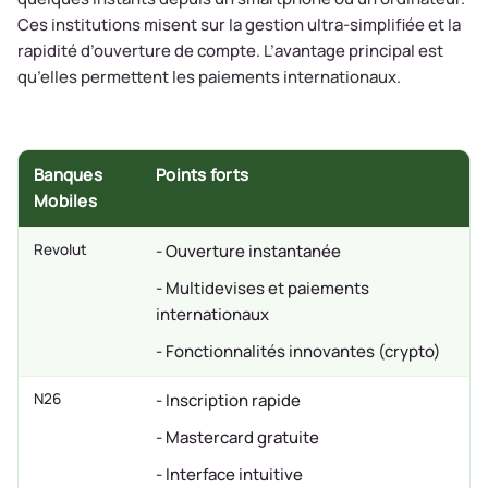
Ces institutions misent sur la gestion ultra-simplifiée et la
rapidité d’ouverture de compte. L’avantage principal est
qu’elles permettent les paiements internationaux.
Banques
Points forts
Mobiles
Revolut
- Ouverture instantanée
- Multidevises et paiements
internationaux
- Fonctionnalités innovantes (crypto)
N26
- Inscription rapide
- Mastercard gratuite
- Interface intuitive