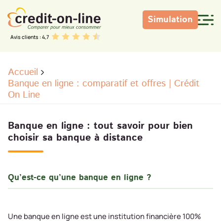
Simulation
Avis clients : 4,7
Accueil
Banque en ligne : comparatif et offres | Crédit
On Line
Banque en ligne : tout savoir pour bien
choisir sa banque à distance
Qu’est-ce qu’une banque en ligne ?
Une banque en ligne est une institution financière 100%