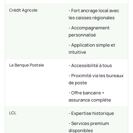
Crédit Agricole
- Fort ancrage local avec
les caisses régionales
- Accompagnement
personnalisé
- Application simple et
intuitive
La Banque Postale
- Accessibilité à tous
- Proximité via les bureaux
de poste
- Offre bancaire +
assurance complète
LCL
- Expertise historique
- Services premium
disponibles