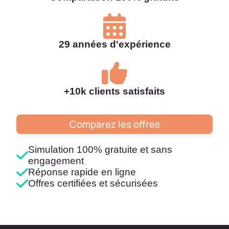
29 années d'expérience
+10k clients satisfaits
Comparez les offres
Simulation 100% gratuite et sans
engagement
Réponse rapide en ligne
Offres certifiées et sécurisées