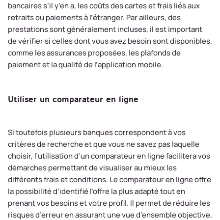
bancaires s’il y’en a, les coûts des cartes et frais liés aux
retraits ou paiements à l’étranger. Par ailleurs, des
prestations sont généralement incluses, il est important
de vérifier si celles dont vous avez besoin sont disponibles,
comme les assurances proposées, les plafonds de
paiement et la qualité de l’application mobile.
Utiliser un comparateur en ligne
Si toutefois plusieurs banques correspondent à vos
critères de recherche et que vous ne savez pas laquelle
choisir, l’utilisation d’un comparateur en ligne facilitera vos
démarches permettant de visualiser au mieux les
différents frais et conditions. Le comparateur en ligne offre
la possibilité d’identifié l’offre la plus adapté tout en
prenant vos besoins et votre profil. Il permet de réduire les
risques d’erreur en assurant une vue d’ensemble objective.