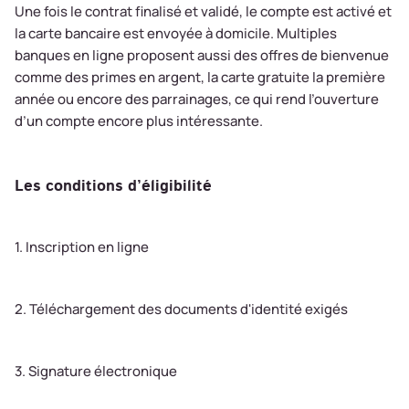
Une fois le contrat finalisé et validé, le compte est activé et
la carte bancaire est envoyée à domicile. Multiples
banques en ligne proposent aussi des offres de bienvenue
comme des primes en argent, la carte gratuite la première
année ou encore des parrainages, ce qui rend l’ouverture
d’un compte encore plus intéressante.
Les conditions d’éligibilité
1. Inscription en ligne
2. Téléchargement des documents d'identité exigés
3. Signature électronique