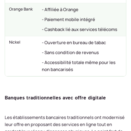
Orange Bank
- Affiliée à Orange
- Paiement mobile intégré
- Cashback lié aux services télécoms
Nickel
- Ouverture en bureau de tabac
- Sans condition de revenus
- Accessibilité totale même pour les
non bancarisés
Banques traditionnelles avec offre digitale
Les établissements bancaires traditionnels ont modernisé
leur offre en proposant des services en ligne tout en