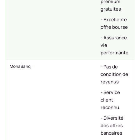
premium
gratuites
- Excellente
offre bourse
- Assurance
vie
performante
MonaBanq
- Pas de
condition de
revenus
- Service
client
reconnu
- Diversité
des offres
bancaires