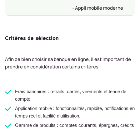
- Appli mobile moderne
Critères de sélection
Afin de bien choisir sa banque en ligne, il est important de
prendre en considération certains critères :
Frais bancaires : retraits, cartes, virements et tenue de
compte.
Application mobile : fonctionnalités, rapidité, notifications en
temps réel et facilité d’utilisation.
Gamme de produits : comptes courants, épargnes, crédits