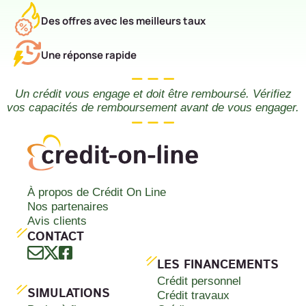
Des offres avec les meilleurs taux
Une réponse rapide
Un crédit vous engage et doit être remboursé. Vérifiez
vos capacités de remboursement avant de vous engager.
À propos de Crédit On Line
Nos partenaires
Avis clients
CONTACT
LES FINANCEMENTS
Crédit personnel
SIMULATIONS
Crédit travaux