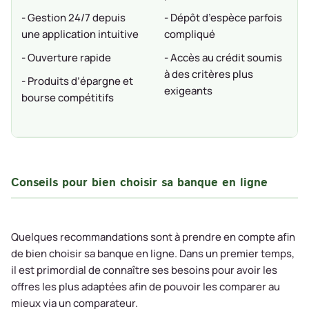
- Gestion 24/7 depuis
- Dépôt d’espèce parfois
une application intuitive
compliqué
- Ouverture rapide
- Accès au crédit soumis
à des critères plus
- Produits d’épargne et
exigeants
bourse compétitifs
Conseils pour bien choisir sa banque en ligne
Quelques recommandations sont à prendre en compte afin
de bien choisir sa banque en ligne. Dans un premier temps,
il est primordial de connaître ses besoins pour avoir les
offres les plus adaptées afin de pouvoir les comparer au
mieux via un comparateur.