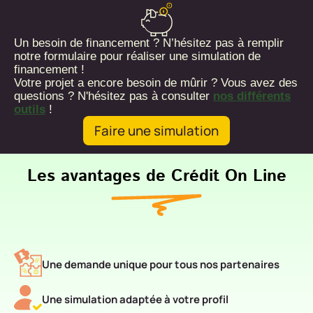
Un besoin de financement ? N’hésitez pas à remplir
notre formulaire pour réaliser une simulation de
financement !
Votre projet a encore besoin de mûrir ? Vous avez des
questions ? N'hésitez pas à consulter
nos différents
outils
!
Faire une simulation
Les avantages de Crédit On Line
Une demande unique pour tous nos partenaires
Une simulation adaptée à votre profil