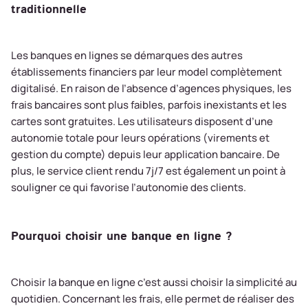
traditionnelle
Les banques en lignes se démarques des autres
établissements financiers par leur model complètement
digitalisé. En raison de l’absence d’agences physiques, les
frais bancaires sont plus faibles, parfois inexistants et les
cartes sont gratuites. Les utilisateurs disposent d’une
autonomie totale pour leurs opérations (virements et
gestion du compte) depuis leur application bancaire. De
plus, le service client rendu 7j/7 est également un point à
souligner ce qui favorise l’autonomie des clients.
Pourquoi choisir une banque en ligne ?
Choisir la banque en ligne c’est aussi choisir la simplicité au
quotidien. Concernant les frais, elle permet de réaliser des