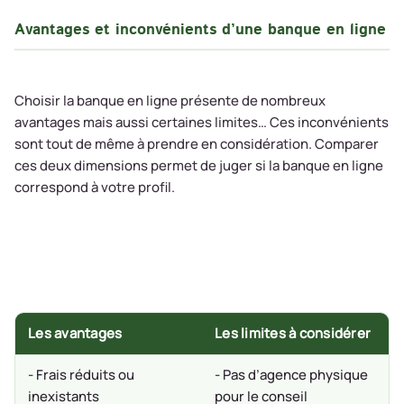
Avantages et inconvénients d’une banque en ligne
Choisir la banque en ligne présente de nombreux
avantages mais aussi certaines limites… Ces inconvénients
sont tout de même à prendre en considération. Comparer
ces deux dimensions permet de juger si la banque en ligne
correspond à votre profil.
Les avantages
Les limites à considérer
- Frais réduits ou
- Pas d’agence physique
inexistants
pour le conseil