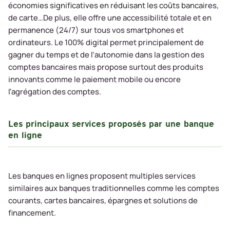
économies significatives en réduisant les coûts bancaires,
de carte…De plus, elle offre une accessibilité totale et en
permanence (24/7) sur tous vos smartphones et
ordinateurs. Le 100% digital permet principalement de
gagner du temps et de l’autonomie dans la gestion des
comptes bancaires mais propose surtout des produits
innovants comme le paiement mobile ou encore
l'agrégation des comptes.
Les principaux services proposés par une banque
en ligne
Les banques en lignes proposent multiples services
similaires aux banques traditionnelles comme les comptes
courants, cartes bancaires, épargnes et solutions de
financement.