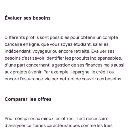
Évaluer ses besoins
Différents profils sont possibles pour obtenir un compte
bancaire en ligne, que vous soyez étudiant, salariés,
indépendant, voyageur ou encore retraité. Evaluer ses
besoins c’est savoir identifier les produits indispensables,
d’une part concernant la gestion de ses finances mais aussi
aux projets à venir. Par exemple, l’épargne, le crédit ou
encore l’assurance-vie permettent de couvrir ces besoins.
Comparer les offres
Pour comparer au mieux les offres, il est nécessaire
d’analyser certaines caractéristiques comme les frais