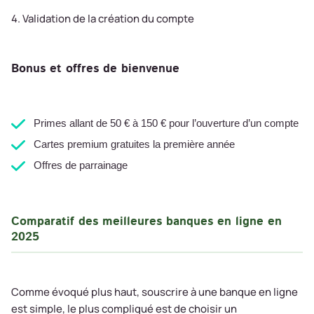
4. Validation de la création du compte
Bonus et offres de bienvenue
Primes allant de 50 € à 150 € pour l’ouverture d’un compte
Cartes premium gratuites la première année
Offres de parrainage
Comparatif des meilleures banques en ligne en
2025
Comme évoqué plus haut, souscrire à une banque en ligne
est simple, le plus compliqué est de choisir un