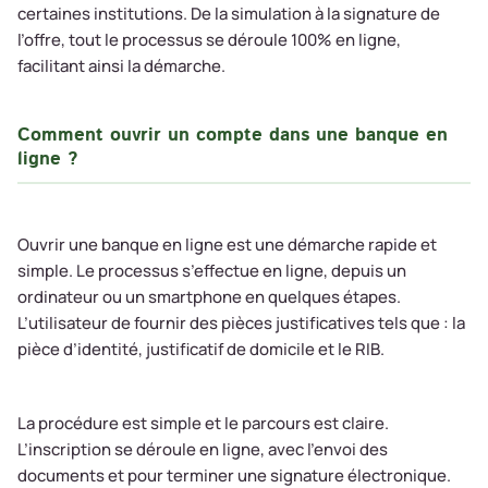
certaines institutions. De la simulation à la signature de
l’offre, tout le processus se déroule 100% en ligne,
facilitant ainsi la démarche.
Comment ouvrir un compte dans une banque en
ligne ?
Ouvrir une banque en ligne est une démarche rapide et
simple. Le processus s’effectue en ligne, depuis un
ordinateur ou un smartphone en quelques étapes.
L’utilisateur de fournir des pièces justificatives tels que : la
pièce d’identité, justificatif de domicile et le RIB.
La procédure est simple et le parcours est claire.
L’inscription se déroule en ligne, avec l’envoi des
documents et pour terminer une signature électronique.