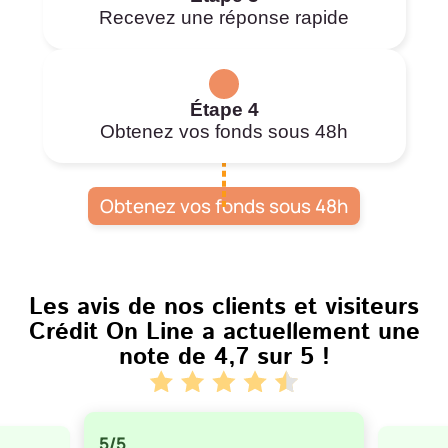
Recevez une réponse rapide
Étape 4
Obtenez vos fonds sous 48h
Obtenez vos fonds sous 48h
Les avis de nos clients et visiteurs
Crédit On Line a actuellement une
note de
4,7 sur 5
!
5/5