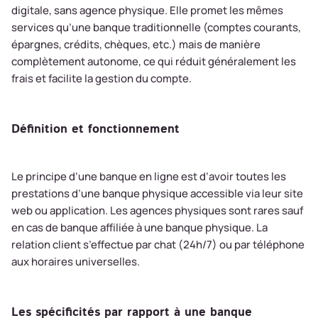
digitale, sans agence physique. Elle promet les mêmes
services qu’une banque traditionnelle (comptes courants,
épargnes, crédits, chèques, etc.) mais de manière
complètement autonome, ce qui réduit généralement les
frais et facilite la gestion du compte.
Définition et fonctionnement
Le principe d’une banque en ligne est d’avoir toutes les
prestations d’une banque physique accessible via leur site
web ou application. Les agences physiques sont rares sauf
en cas de banque affiliée à une banque physique. La
relation client s’effectue par chat (24h/7) ou par téléphone
aux horaires universelles.
Les spécificités par rapport à une banque