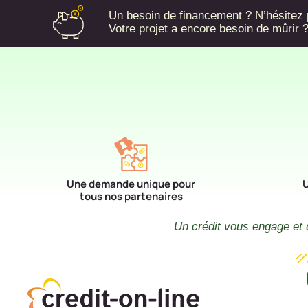
Un besoin de financement ? N’hésitez p
Votre projet a encore besoin de mûrir
Une demande unique pour
U
tous nos partenaires
Un crédit vous engage et 