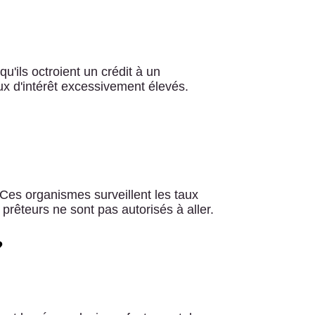
u'ils octroient un crédit à un
ux d'intérêt excessivement élevés.
. Ces organismes surveillent les taux
prêteurs ne sont pas autorisés à aller.
?