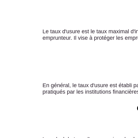
Le taux d'usure est le taux maximal d'i
emprunteur. Il vise à protéger les empr
En général, le taux d'usure est établi 
pratiqués par les institutions financiè