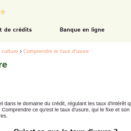
 de crédits
Banque en ligne
 culture
Comprendre le taux d’usure
re
l dans le domaine du crédit, régulant les taux d'intérêt q
. Comprendre ce qu'est le taux d'usure, qui le fixe et son
res.